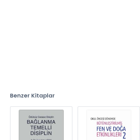
Benzer Kitaplar