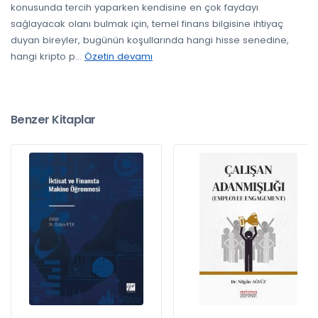
konusunda tercih yaparken kendisine en çok faydayı
sağlayacak olanı bulmak için, temel finans bilgisine ihtiyaç
duyan bireyler, bugünün koşullarında hangi hisse senedine,
hangi kripto p
...
Özetin devamı
Benzer Kitaplar