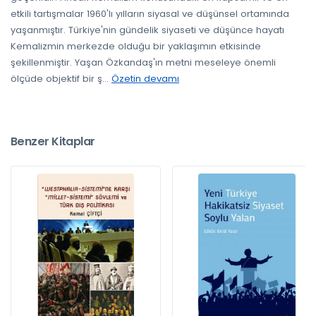
etkili tartışmalar 1960'lı yılların siyasal ve düşünsel ortamında
yaşanmıştır. Türkiye'nin gündelik siyaseti ve düşünce hayatı
Kemalizmin merkezde olduğu bir yaklaşımın etkisinde
şekillenmiştir. Yaşan Özkandaş'ın metni meseleye önemli
ölçüde objektif bir ş
...
Özetin devamı
Benzer Kitaplar