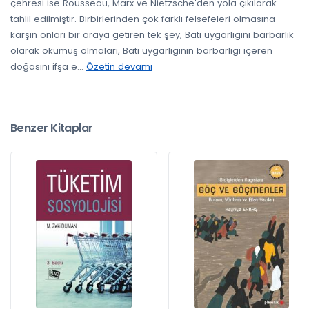
çehresi ise Rousseau, Marx ve Nietzsche'den yola çıkılarak
tahlil edilmiştir. Birbirlerinden çok farklı felsefeleri olmasına
karşın onları bir araya getiren tek şey, Batı uygarlığını barbarlık
olarak okumuş olmaları, Batı uygarlığının barbarlığı içeren
doğasını ifşa e
...
Özetin devamı
Benzer Kitaplar