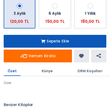
3 Aylık
6 Aylık
1 Yıllık
120,00 TL
150,00 TL
180,00 TL
Sepete Ekle
Hemen Kirala
Özet
Künye
DRM Koşulları
Özet
Benzer Kitaplar