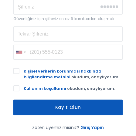
Güvenliğiniz için şifreniz en az 6 karakterden oluşmalı.
Kişisel verilerin korunması hakkında
bilgilendirme metnini
okudum, onaylıyorum.
Kullanım koşullarını
okudum, onaylıyorum.
Kayıt Olun
Zaten üyemiz misiniz?
Giriş Yapın