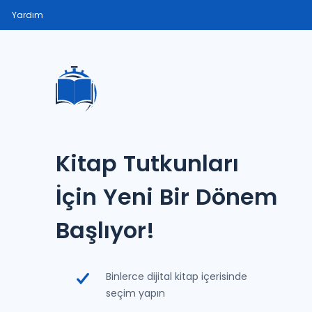
Yardım
Kitap Tutkunları
İçin Yeni Bir Dönem
Başlıyor!
Binlerce dijital kitap içerisinde
seçim yapın