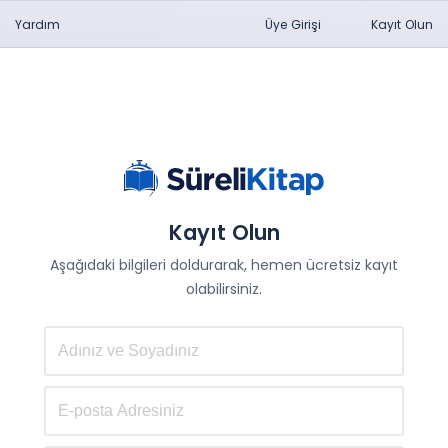
Yardım
Üye Girişi
Kayıt Olun
Kayıt Olun
Aşağıdaki bilgileri doldurarak, hemen ücretsiz kayıt
olabilirsiniz.