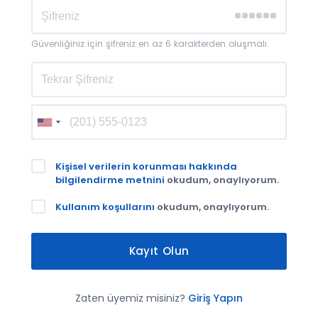
Güvenliğiniz için şifreniz en az 6 karakterden oluşmalı.
Kişisel verilerin korunması hakkında
bilgilendirme metnini
okudum, onaylıyorum.
Kullanım koşullarını
okudum, onaylıyorum.
Kayıt Olun
Zaten üyemiz misiniz?
Giriş Yapın