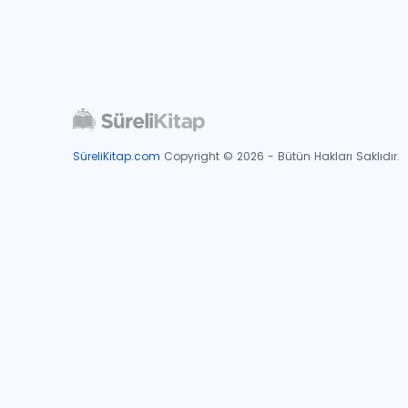
SüreliKitap.com
Copyright © 2026 - Bütün Hakları Saklıdır.