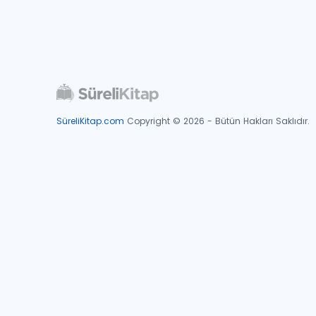
SüreliKitap.com
Copyright © 2026 - Bütün Hakları Saklıdır.