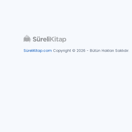
SüreliKitap.com
Copyright © 2026 - Bütün Hakları Saklıdır.