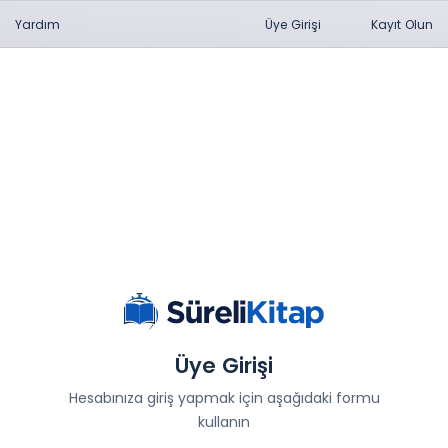
Yardım
Üye Girişi
Kayıt Olun
Üye Girişi
Hesabınıza giriş yapmak için aşağıdaki formu
kullanın