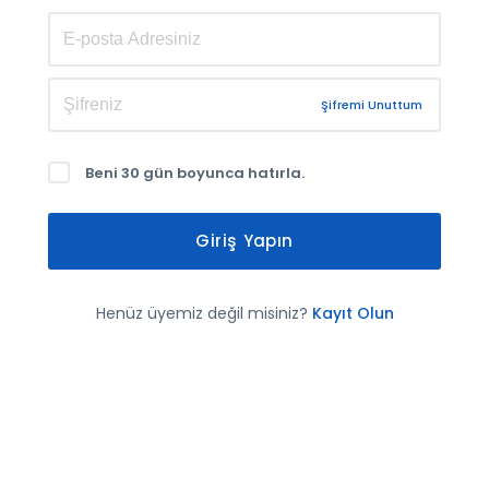
Şifremi Unuttum
Beni 30 gün boyunca hatırla.
Giriş Yapın
Henüz üyemiz değil misiniz?
Kayıt Olun