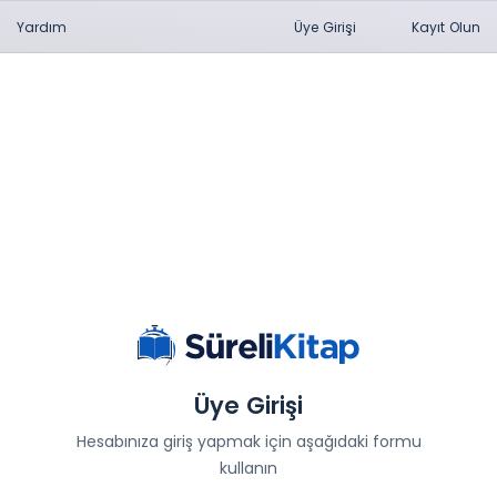
Yardım
Üye Girişi
Kayıt Olun
Üye Girişi
Hesabınıza giriş yapmak için aşağıdaki formu
kullanın