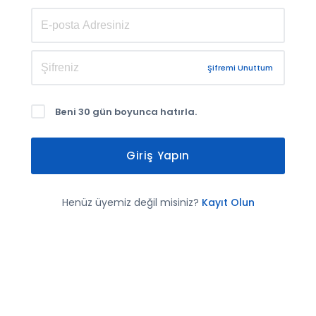
Şifremi Unuttum
Beni 30 gün boyunca hatırla.
Giriş Yapın
Henüz üyemiz değil misiniz?
Kayıt Olun