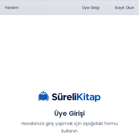
Yardım
Üye Girişi
Kayıt Olun
Üye Girişi
Hesabınıza giriş yapmak için aşağıdaki formu
kullanın