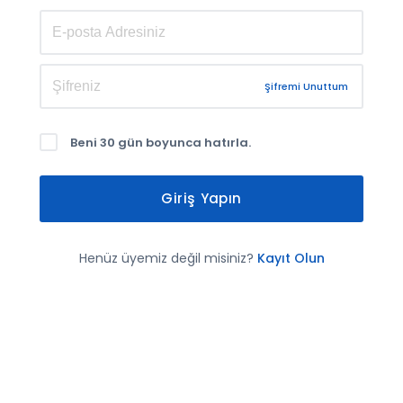
Şifremi Unuttum
Beni 30 gün boyunca hatırla.
Giriş Yapın
Henüz üyemiz değil misiniz?
Kayıt Olun