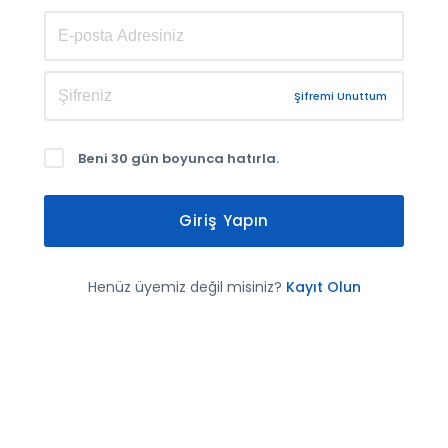
Şifremi Unuttum
Beni 30 gün boyunca hatırla.
Giriş Yapın
Henüz üyemiz değil misiniz?
Kayıt Olun