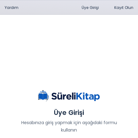
Yardım
Üye Girişi
Kayıt Olun
Üye Girişi
Hesabınıza giriş yapmak için aşağıdaki formu
kullanın