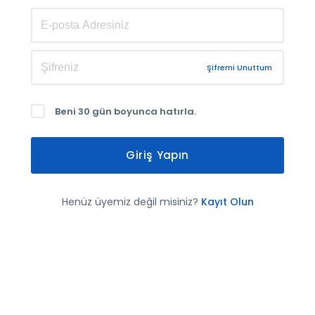
Şifremi Unuttum
Beni 30 gün boyunca hatırla.
Giriş Yapın
Henüz üyemiz değil misiniz?
Kayıt Olun