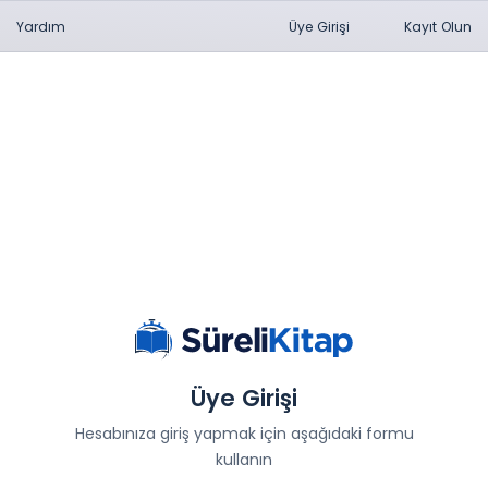
Yardım
Üye Girişi
Kayıt Olun
Üye Girişi
Hesabınıza giriş yapmak için aşağıdaki formu
kullanın