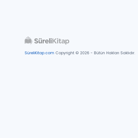
SüreliKitap.com
Copyright © 2026 - Bütün Hakları Saklıdır.