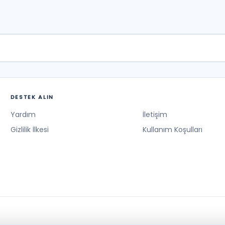
DESTEK ALIN
Yardım
İletişim
Gizlilik İlkesi
Kullanım Koşulları