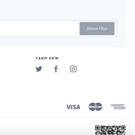
Abone Olun
TAKİP EDİN